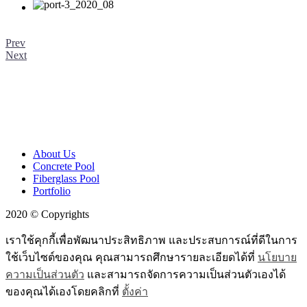
Prev
Next
About Us
Concrete Pool
Fiberglass Pool
Portfolio
2020 © Copyrights
เราใช้คุกกี้เพื่อพัฒนาประสิทธิภาพ และประสบการณ์ที่ดีในการ
ใช้เว็บไซต์ของคุณ คุณสามารถศึกษารายละเอียดได้ที่
นโยบาย
ความเป็นส่วนตัว
และสามารถจัดการความเป็นส่วนตัวเองได้
ของคุณได้เองโดยคลิกที่
ตั้งค่า